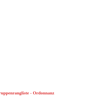
Gruppenrangliste - Ordonnanz