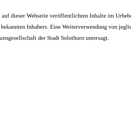
 auf dieser Webseite veröffentlichten Inhalte im Urheb
r bekannten Inhabers. Eine Weiterverwendung von jegli
zengesellschaft der Stadt Solothurn untersagt.