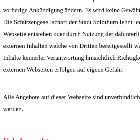
vorherige Ankündigung ändern. Es wird keine Gewährl
Die Schützengesellschaft der Stadt Solothurn lehnt j
Webseite entstehen oder durch Nutzung der dahinterli
externen Inhalten welche von Dritten bereitgestellt 
Inhalte keinerlei Verantwortung hinsichtlich Richtig
externen Webseiten erfolgen auf eigene Gefahr.
Alle Angebote auf dieser Webseite sind unverbindlic
werden.