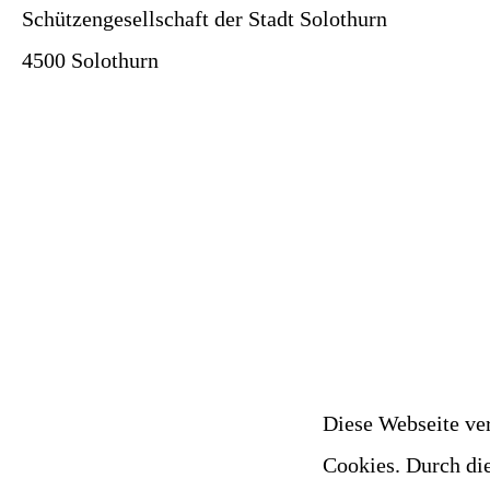
Schützengesellschaft der Stadt Solothurn
4500 Solothurn
Diese Webseite ve
Cookies. Durch di