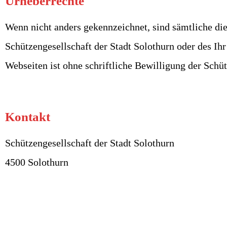
Urheberrechte
Wenn nicht anders gekennzeichnet, sind sämtliche die
Schützengesellschaft der Stadt Solothurn oder des Ih
Webseiten ist ohne schriftliche Bewilligung der Schüt
Kontakt
Schützengesellschaft der Stadt Solothurn
4500 Solothurn
Mehr erfahren