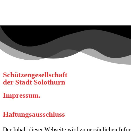
Schützengesellschaft
der Stadt Solothurn
Impressum.
Haftungsausschluss
Der Inhalt dieser Webseite wird zu persönlichen Info