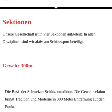
Sektionen
Unsere Gesellschaft ist in vier Sektionen aufgeteilt. In allen
Disziplinen sind wir aktiv am Schiesssport beteiligt.
Gewehr 300m
Die Basis der Schweizer Schützentradition. Die Gewehrsektion
bringt Tradition und Moderne in 300 Meter Entfernung auf den
Punkt.