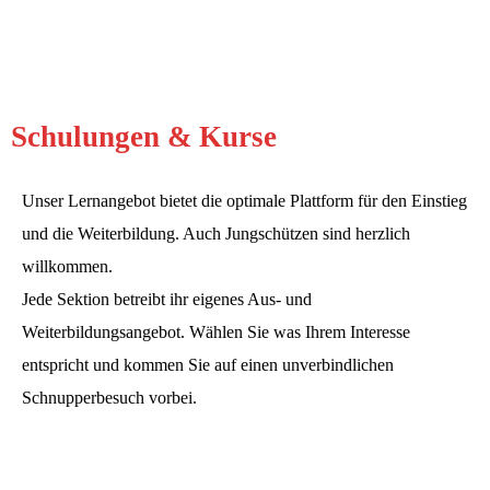
Mehr erfahren
Schulungen & Kurse
Unser Lernangebot bietet die optimale Plattform für den Einstieg
und die Weiterbildung. Auch Jungschützen sind herzlich
willkommen.
Jede Sektion betreibt ihr eigenes Aus- und
Weiterbildungsangebot. Wählen Sie was Ihrem Interesse
entspricht und kommen Sie auf einen unverbindlichen
Schnupperbesuch vorbei.