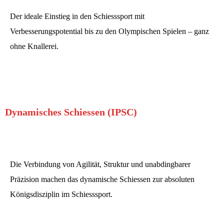
Der ideale Einstieg in den Schiesssport mit
Verbesserungspotential bis zu den Olympischen Spielen – ganz
ohne Knallerei.
Mehr erfahren
Dynamisches Schiessen (IPSC)
Die Verbindung von Agilität, Struktur und unabdingbarer
Präzision machen das dynamische Schiessen zur absoluten
Königsdisziplin im Schiesssport.