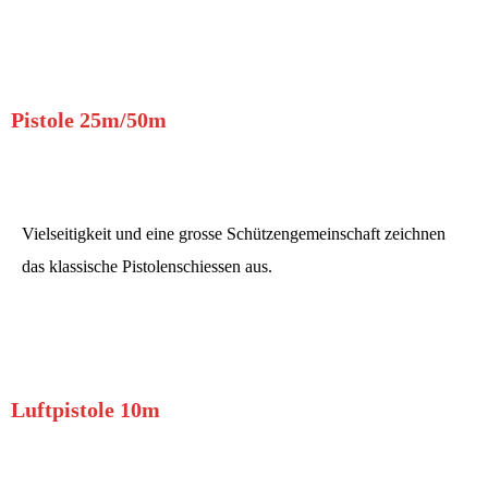
Mehr erfahren
Pistole 25m/50m
Vielseitigkeit und eine grosse Schützengemeinschaft zeichnen
das klassische Pistolenschiessen aus.
Mehr erfahren
Luftpistole 10m