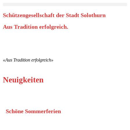
Schützengesellschaft der Stadt Solothurn
Aus Tradition erfolgreich.
«Aus Tradition erfolgreich»
Neuigkeiten
Juli 12, 2026
Schöne Sommerferien
>> Lesen