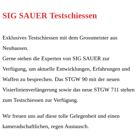
SIG SAUER Testschiessen
Exklusives Testschiessen mit dem Grossmeister aus
Neuhausen.
Gerne stehen die Experten von SIG SAUER zur
Verfügung, um aktuelle Entwicklungen, Erfahrungen und
Waffen zu besprechen. Das STGW 90 mit der neuen
Visierlinienverlängerung sowie das neue STGW 711 stehen
zum Testschiessen zur Verfügung.
Wir freuen uns auf diese tolle Gelegenheit und einen
kameradschaftlichen, regen Austausch.