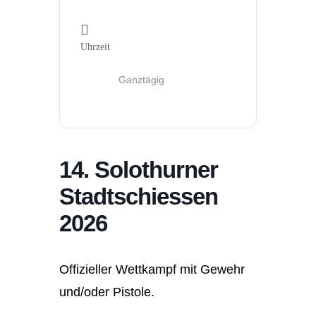
Uhrzeit
Ganztägig
14. Solothurner
Stadtschiessen
2026
Offizieller Wettkampf mit Gewehr
und/oder Pistole.