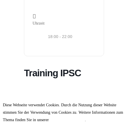
Uhrzeit
18:00 - 22:00
Training IPSC
Diese Webseite verwendet Cookies. Durch die Nutzung dieser Website
stimmen Sie der Verwendung von Cookies zu. Weitere Informationen zum
Thema finden Sie in unserer
Datenschutzerklärung
.